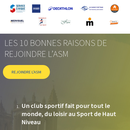
LES 10 BONNES RAISONS DE
REJOINDRE L’ASM
REJOINDRE L'ASM
Un club sportif fait pour tout le
monde, du loisir au Sport de Haut
Niveau