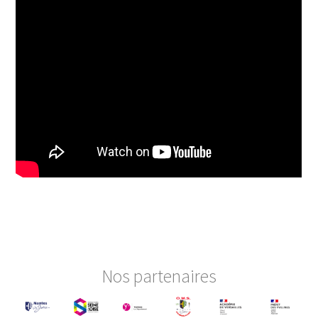
Nos partenaires