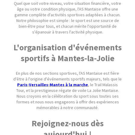
Quel que soit votre niveau, votre situation financière, votre
âge ou votre condition physique, l'AS Mantaise offre une
gamme complète d'activités sportives adaptées à chacun.
Notre philosophie est simple : le sport est une source de
bien-être pour tous, et chacun mérite l'opportunité de
s'épanouir à travers l'activité physique.
L'organisation d'événements
sportifs à Mantes-la-Jolie
En plus de nos sections sportives, l'AS Mantaise est fière
d'être à l'origine d'événements sportifs majeurs, tels que le
Paris-Versailles-Mantes à la marche
, le Trail Malassis
Tour, et la prestigieuse régate de voile La Jolie Mantaise.
Nous croyons en la célébration du sport sous toutes ses
formes et nous nous engageons à offrir des expériences
mémorables à notre communauté.
Rejoignez-nous dès
aujourd'hui !