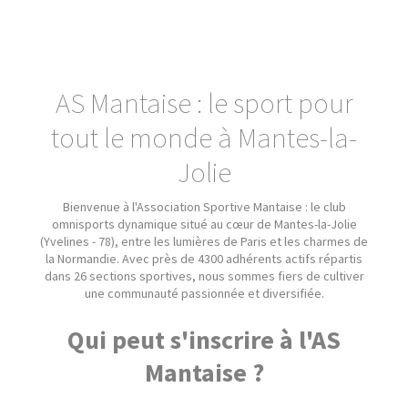
AS Mantaise : le sport pour
tout le monde à Mantes-la-
Jolie
Bienvenue à l'Association Sportive Mantaise : le club
omnisports dynamique situé au cœur de Mantes-la-Jolie
(Yvelines - 78), entre les lumières de Paris et les charmes de
la Normandie. Avec près de 4300 adhérents actifs répartis
dans 26 sections sportives, nous sommes fiers de cultiver
une communauté passionnée et diversifiée.
Qui peut s'inscrire à l'AS
Mantaise ?