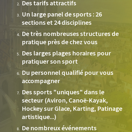
Des tarifs attractifs
Un large panel de sports : 26
sections et 24 disciplines
De très nombreuses structures de
pratique près de chez vous
Des larges plages horaires pour
pratiquer son sport
Du personnel qualifié pour vous
accompagner
Des sports "uniques" dans le
secteur (Aviron, Canoë-Kayak,
Hockey sur Glace, Karting, Patinage
artistique...)
De nombreux événements