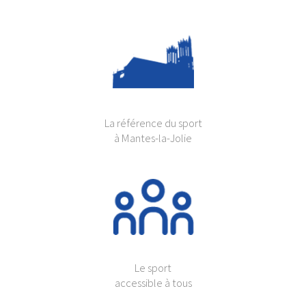
La référence du sport
à Mantes-la-Jolie
Le sport
accessible à tous