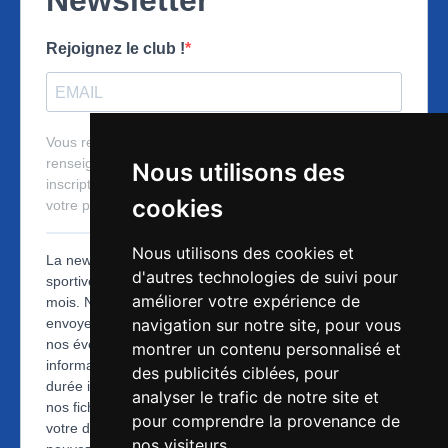
Nous utilisons des
cookies
Nous utilisons des cookies et
d'autres technologies de suivi pour
améliorer votre expérience de
navigation sur notre site, pour vous
montrer un contenu personnalisé et
des publicités ciblées, pour
analyser le trafic de notre site et
pour comprendre la provenance de
nos visiteurs.