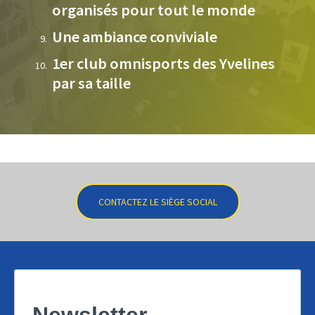
organisés pour tout le monde
Une ambiance conviviale
1er club omnisports des Yvelines
par sa taille
CONTACTEZ LE SIÈGE SOCIAL