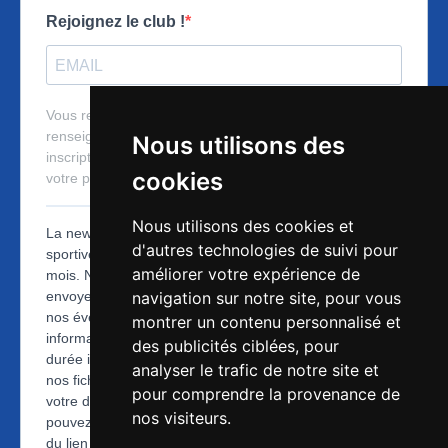
Nous utilisons des
cookies
Nous utilisons des cookies et
d'autres technologies de suivi pour
améliorer votre expérience de
navigation sur notre site, pour vous
montrer un contenu personnalisé et
des publicités ciblées, pour
analyser le trafic de notre site et
pour comprendre la provenance de
nos visiteurs.