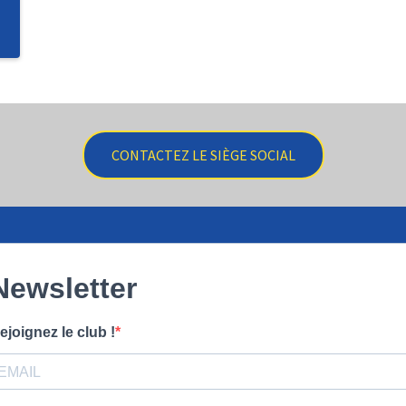
CONTACTEZ LE SIÈGE SOCIAL