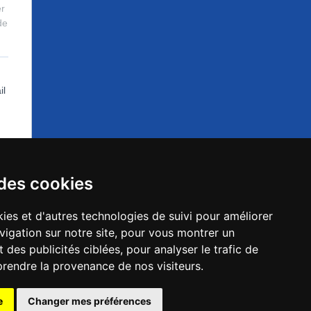
 des cookies
ies et d'autres technologies de suivi pour améliorer
vigation sur notre site, pour vous montrer un
 des publicités ciblées, pour analyser le trafic de
prendre la provenance de nos visiteurs.
es-la-Jolie
e
Changer mes préférences