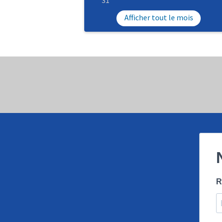
Afficher tout le mois