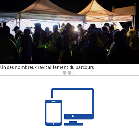
Un des nombreux ravitaillement du parcours