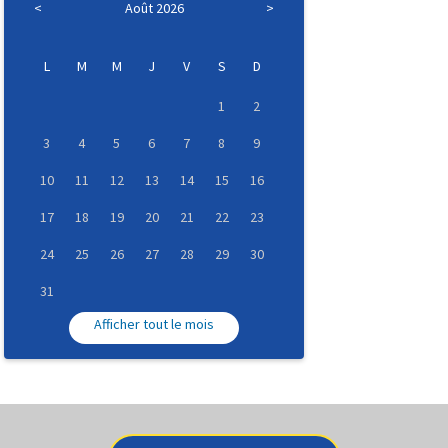
<
Août 2026
>
L
M
M
J
V
S
D
1
2
3
4
5
6
7
8
9
10
11
12
13
14
15
16
17
18
19
20
21
22
23
24
25
26
27
28
29
30
31
Afficher tout le mois