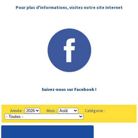
Pour plus d'informations, visitez notre site internet
Suivez-nous sur Facebook !
Année :
Mois :
Catégorie :