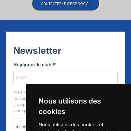
CONTACTEZ LE SIÈGE SOCIAL
Nous utilisons des
cookies
Nous utilisons des cookies et