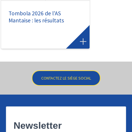
Tombola 2026 de l'AS
Mantaise : les résultats
CONTACTEZ LE SIÈGE SOCIAL