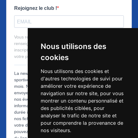
Nous utilisons des
cookies
Nous utilisons des cookies et
d'autres technologies de suivi pour
améliorer votre expérience de
navigation sur notre site, pour vous
montrer un contenu personnalisé et
des publicités ciblées, pour
analyser le trafic de notre site et
pour comprendre la provenance de
nos visiteurs.