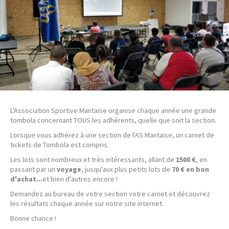
L'Association Sportive Mantaise organise chaque année une grande
tombola concernant TOUS les adhérents, quelle que soit la section.
Lorsque vous adhérez à une section de l'AS Mantaise, un carnet de
tickets de Tombola est compris.
Les lots sont nombreux et très intéressants, allant de
1500 €
, en
passant par un
voyage
, jusqu'aux plus petits lots de
70 € en bon
d'achat...
et bien d'autres encore !
Demandez au bureau de votre section votre carnet et découvrez
les résultats chaque année sur notre site internet.
Bonne chance !