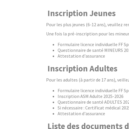
Inscription Jeunes
Pour les plus jeunes (6-12 ans), veuillez r
Une fois la pré-inscription pour les mineu
Formulaire licence individuelle FF 
Questionnaire de santé MINEURS 20
Attestation d'assurance
Inscription Adultes
Pour les adultes (à partir de 17 ans), veil
Formulaire licence individuelle FF 
Inscription ASM Adulte 2025-2026
Questionnaire de santé ADULTES 20
Si nécessaire : Certificat médical 20
Attestation d'assurance
Liste des documents d