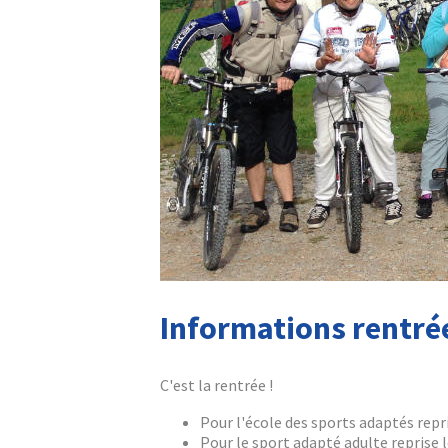
Informations rentré
C'est la rentrée !
Pour l'école des sports adaptés repr
Pour le sport adapté adulte reprise 