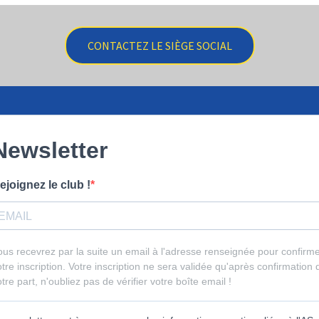
CONTACTEZ LE SIÈGE SOCIAL