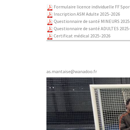
Formulaire licence individuelle FF Spo
Inscription ASM Adulte 2025-2026
Questionnaire de santé MINEURS 2025
Questionnaire de santé ADULTES 2025
Certificat médical 2025-2026
as.mantaise@wanadoo.fr