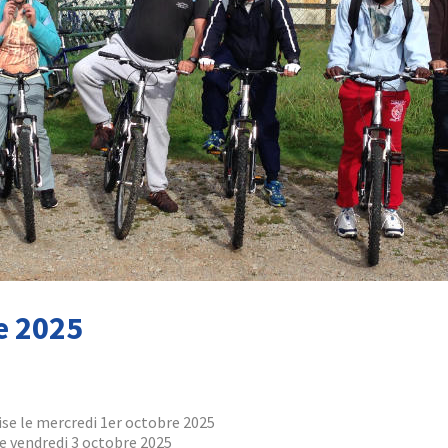
e 2025
ise le mercredi 1er octobre 2025
le vendredi 3 octobre 2025