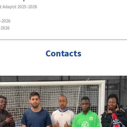
rt Adapté 2025-2026
-2026
-2026
Contacts