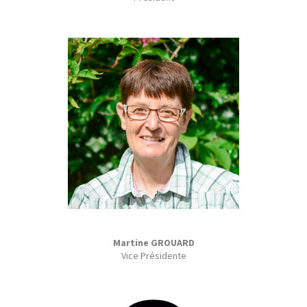
Martine GROUARD
Vice Présidente