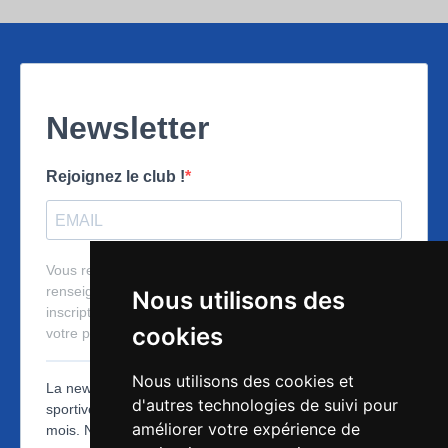
Nous utilisons des
cookies
Nous utilisons des cookies et
d'autres technologies de suivi pour
améliorer votre expérience de