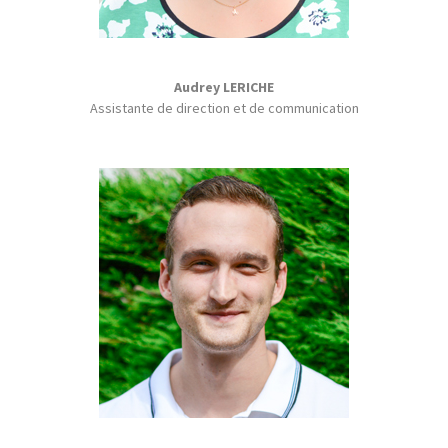
Audrey LERICHE
Assistante de direction et de communication