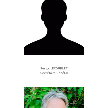
Serge LECOUBLET
Secrétaire Général