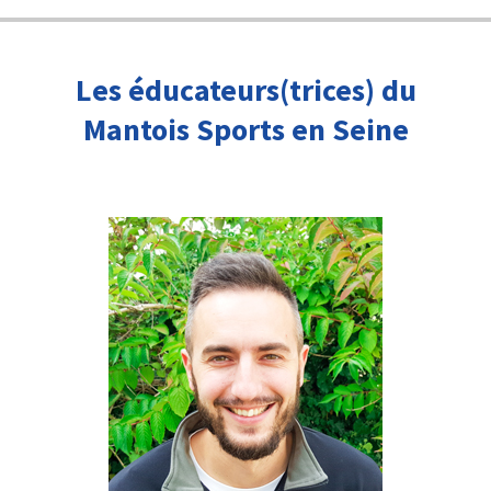
Les éducateurs(trices) du
Mantois Sports en Seine