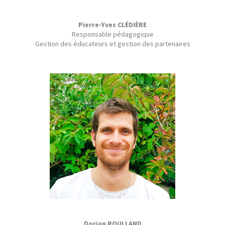
Pierre-Yves CLÉDIÈRE
Responsable pédagogique
Gestion des éducateurs et gestion des partenaires
Dorian ROULLAND