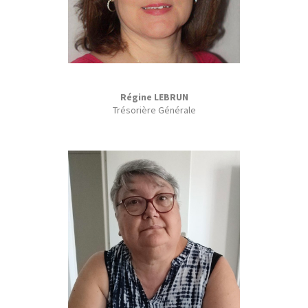
Régine LEBRUN
Trésorière Générale