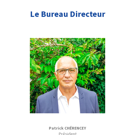
Le Bureau Directeur
Patrick CHÉRENCEY
Président