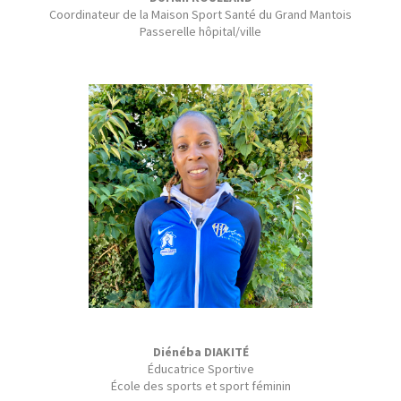
Coordinateur de la Maison Sport Santé du Grand Mantois
Passerelle hôpital/ville
Diénéba DIAKITÉ
Éducatrice Sportive
École des sports et sport féminin