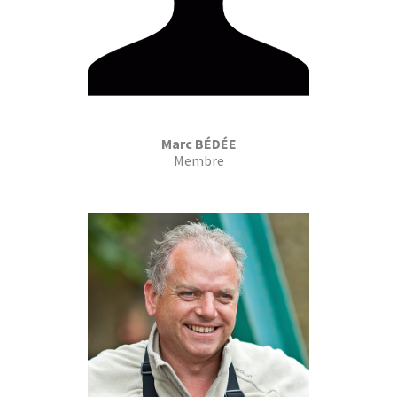
Marc BÉDÉE
Membre