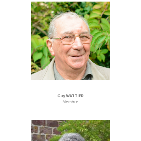
Guy WATTIER
Membre