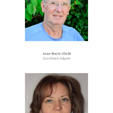
Jean-Marie COLIN
Secrétaire Adjoint