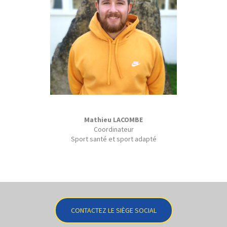
Mathieu LACOMBE
Coordinateur
Sport santé et sport adapté
CONTACTEZ LE SIÈGE SOCIAL