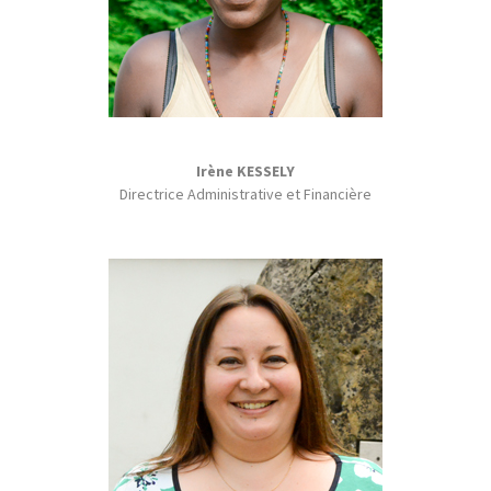
Irène KESSELY
Directrice Administrative et Financière