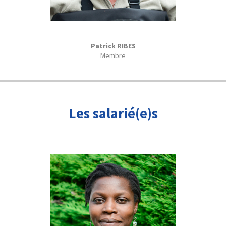
Patrick RIBES
Membre
Les salarié(e)s