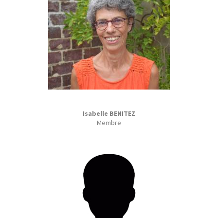
Isabelle BENITEZ
Membre