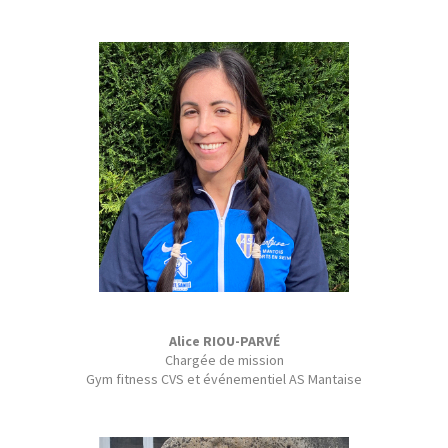
Alice RIOU-PARVÉ
Chargée de mission
Gym fitness CVS et événementiel AS Mantaise