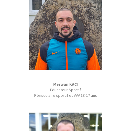
Merwan KACI
Éducateur Sportif
Périscolaire sportif et VVV 13-17 ans