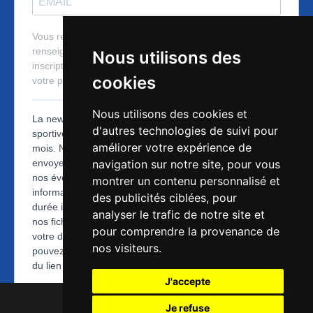
Nous utilisons des
cookies
Nous utilisons des cookies et
d'autres technologies de suivi pour
améliorer votre expérience de
navigation sur notre site, pour vous
montrer un contenu personnalisé et
des publicités ciblées, pour
analyser le trafic de notre site et
pour comprendre la provenance de
nos visiteurs.
J'accepte
Je refuse