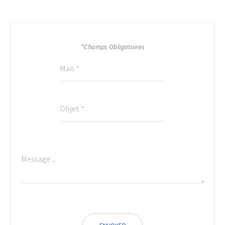
*Champs Obligatoires
Mail *
Objet *
Message ...