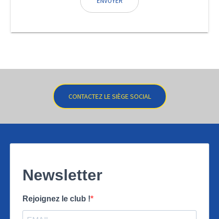
ENVOYER
CONTACTEZ LE SIÈGE SOCIAL