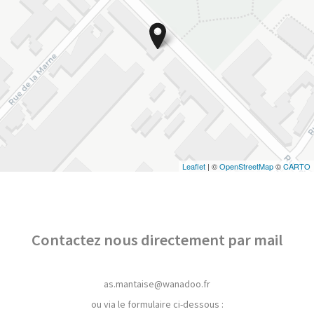
Contactez nous directement par mail
as.mantaise@wanadoo.fr
ou via le formulaire ci-dessous :