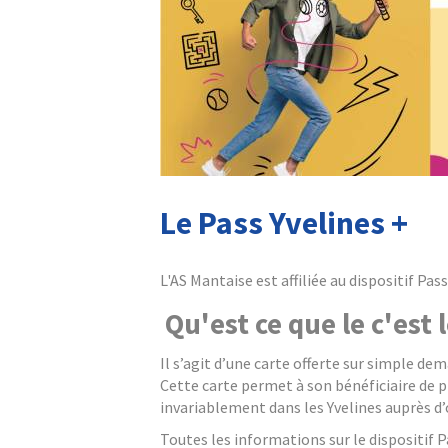
Le Pass Yvelines +
L'AS Mantaise est affiliée au dispositif Pa
Qu'est ce que le c'est 
Il s’agit d’une carte offerte sur simple de
Cette carte permet à son bénéficiaire de pr
invariablement dans les Yvelines auprès d’o
Toutes les informations sur le dispositif P