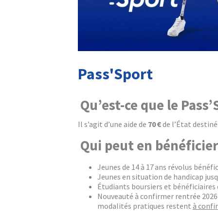
Pass'Sport
Qu’est-ce que le Pass’
Il s’agit d’une aide de
70 €
de l’État destiné
Qui peut en bénéficier
Jeunes de 14 à 17 ans révolus bénéfic
Jeunes en situation de handicap jusq
Étudiants boursiers et bénéficiaires
Nouveauté à confirmer rentrée 2026-2
modalités pratiques restent
à confi