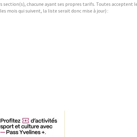
rs section(s), chacune ayant ses propres tarifs. Toutes acceptent
 mois qui suivent, la liste serait donc mise à jour) :