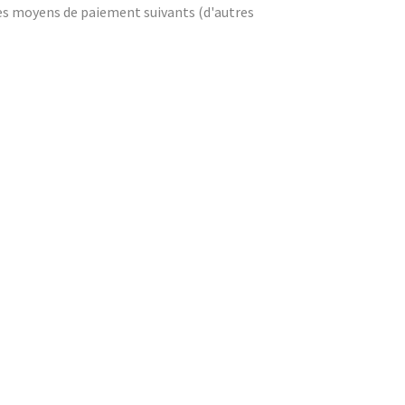
 les moyens de paiement suivants (d'autres