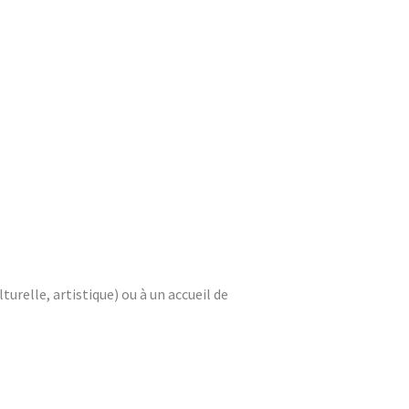
turelle, artistique) ou à un accueil de