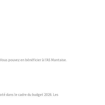
. Vous pouvez en bénéficier à l’AS Mantaise.
oté dans le cadre du budget 2026. Les