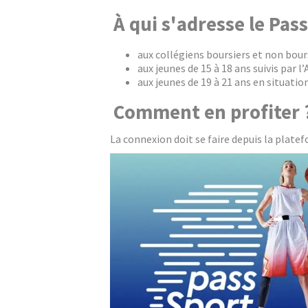
À qui s'adresse le Pass
aux collégiens boursiers et non bours
aux jeunes de 15 à 18 ans suivis par l’
aux jeunes de 19 à 21 ans en situation
Comment en profiter 
La connexion doit se faire depuis la plat