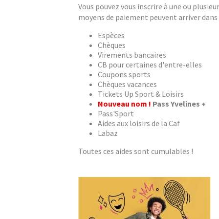
Vous pouvez vous inscrire à une ou plusieu
moyens de paiement peuvent arriver dans les
Espèces
Chèques
Virements bancaires
CB pour certaines d'entre-elles
Coupons sports
Chèques vacances
Tickets Up Sport & Loisirs
Nouveau nom !
Pass Yvelines +
Pass'Sport
Aides aux loisirs de la Caf
Labaz
Toutes ces aides sont cumulables !