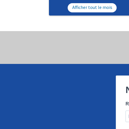
Afficher tout le mois