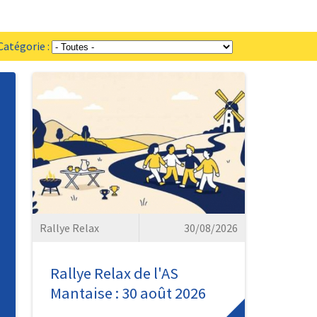
tégorie :
Rallye Relax
30/08/2026
Rallye Relax de l'AS
Mantaise : 30 août 2026