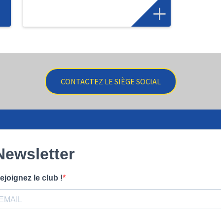
CONTACTEZ LE SIÈGE SOCIAL