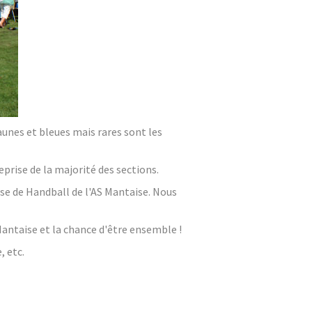
unes et bleues mais rares sont les
eprise de la majorité des sections.
se de Handball de l'AS Mantaise. Nous
 Mantaise et la chance d'être ensemble !
, etc.