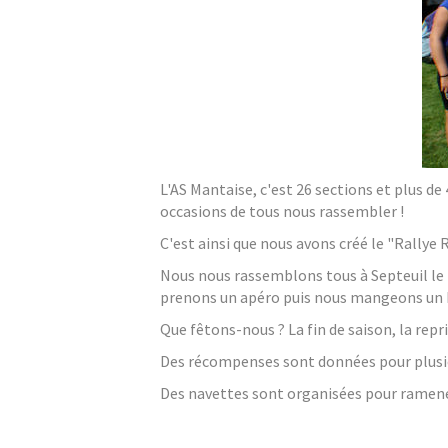
L'AS Mantaise, c'est 26 sections et plus 
occasions de
tous
nous rassembler !
C'est ainsi que nous avons créé le "Rallye 
Nous nous rassemblons tous à Septeuil le 
prenons un apéro puis nous mangeons un 
Que fêtons-nous ? La fin de saison, la repr
Des récompenses sont données pour plusieu
Des navettes sont organisées pour ramener