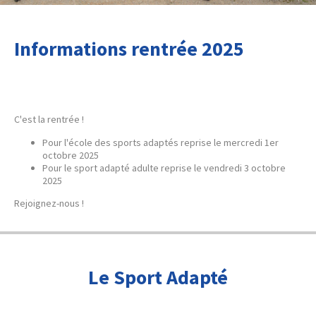
Informations rentrée 2025
C'est la rentrée !
Pour l'école des sports adaptés reprise le mercredi 1er
octobre 2025
Pour le sport adapté adulte reprise le vendredi 3 octobre
2025
Rejoignez-nous !
Le Sport Adapté