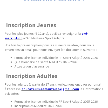
Inscription Jeunes
Pour les plus jeunes (6-12 ans), veuillez renseigner la
pré-
inscription
à l'AS Mantaise Sport Adapté.
Une fois la pré-inscription pour les mineurs validée, nous vous
enverrons un email pour nous envoyer les documents suivants :
Formulaire licence individuelle FF Sport Adapté 2025-2026
Questionnaire de santé MINEURS 2025-2026
Attestation d'assurance
Inscription Adultes
Pour les adultes (à partir de 17 ans), veillez nous envoyer par email
à l'adresse
educateurs.asmantaise@gmail.com
les informations
suivantes :
Formulaire licence individuelle FF Sport Adapté 2025-2026
Inscription ASM Adulte 2025-2026