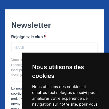
Nous utilisons des
cookies
Nous utilisons des cookies et
d'autres technologies de suivi pour
améliorer votre expérience de
navigation sur notre site, pour vous