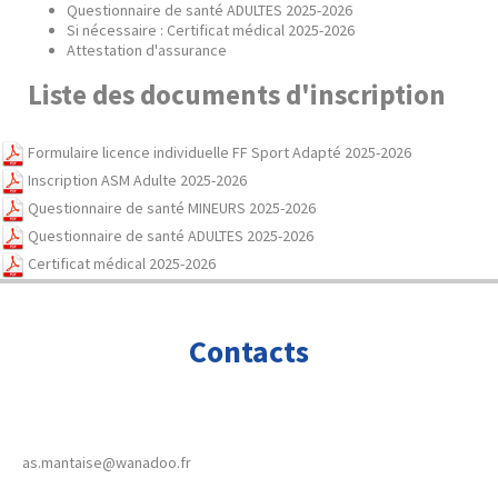
Questionnaire de santé ADULTES 2025-2026
Si nécessaire : Certificat médical 2025-2026
Attestation d'assurance
Liste des documents d'inscription
Formulaire licence individuelle FF Sport Adapté 2025-2026
Inscription ASM Adulte 2025-2026
Questionnaire de santé MINEURS 2025-2026
Questionnaire de santé ADULTES 2025-2026
Certificat médical 2025-2026
Contacts
as.mantaise@wanadoo.fr