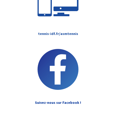
tennis-idf.fr/asmtennis
Suivez-nous sur Facebook !