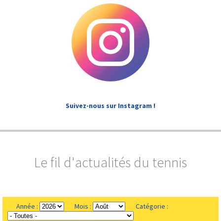
Suivez-nous sur Instagram !
Le fil d'actualités du tennis
Année :
Mois :
Catégorie :