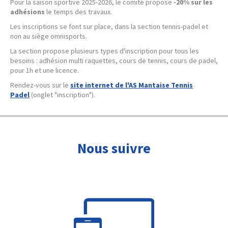
Pour la saison sportive 2025-2026, le comité propose
-20% sur les
adhésions
le temps des travaux.
Les inscriptions se font sur place, dans la section tennis-padel et
non au siège omnisports.
La section propose plusieurs types d'inscription pour tous les
besoins : adhésion multi raquettes, cours de tennis, cours de padel,
pour 1h et une licence.
Rendez-vous sur le
site internet de l'AS Mantaise Tennis
Padel
(onglet "inscription").
Nous suivre