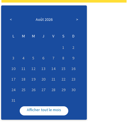
<
Août 2026
>
L
M
M
J
V
S
D
1
2
3
4
5
6
7
8
9
10
11
12
13
14
15
16
17
18
19
20
21
22
23
24
25
26
27
28
29
30
31
Afficher tout le mois