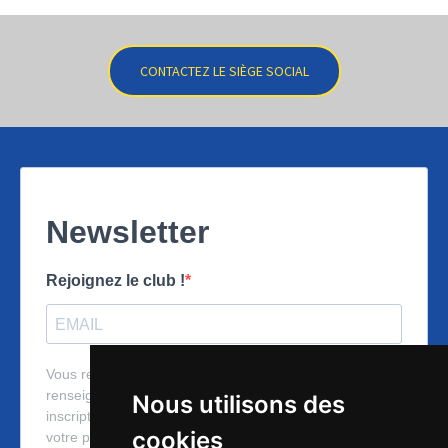
CONTACTEZ LE SIÈGE SOCIAL
Nous utilisons des
cookies