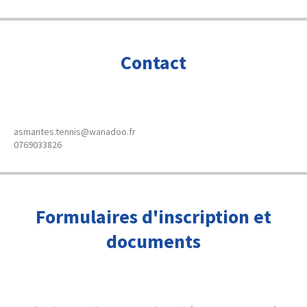
Contact
asmantes.tennis@wanadoo.fr
0769033826
Formulaires d'inscription et
documents