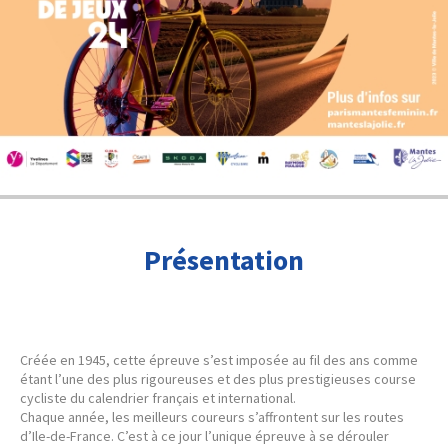
Présentation
Créée en 1945, cette épreuve s
’
est imposée au fil des ans comme
étant l
’
une des plus rigoureuses et des plus prestigieuses course
cycliste du calendrier français et international.
Chaque année, les meilleurs coureurs s
’
affrontent sur les routes
d’Ile-de-France. C’est à ce jour l
’
unique épreuve à se dérouler