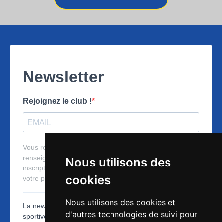
Nous utilisons des
cookies
Nous utilisons des cookies et
d'autres technologies de suivi pour